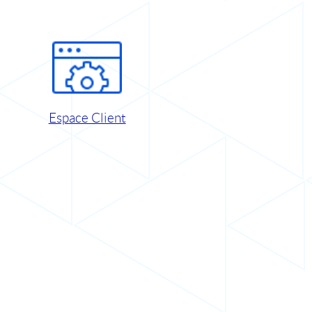
Espace Client