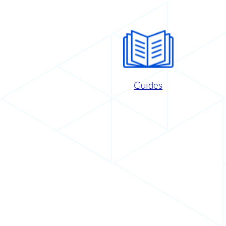
Guides