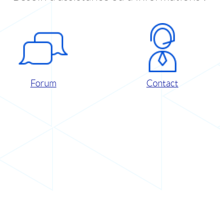
Forum
Contact