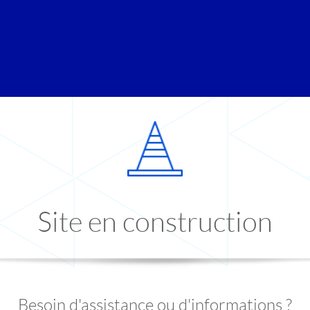
Site en construction
Besoin d'assistance ou d'informations ?